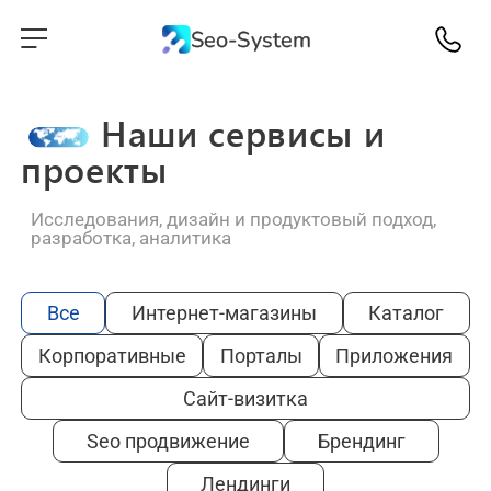
Seo-System
Наши сервисы и
проекты
Исследования, дизайн и продуктовый подход,
разработка, аналитика
Все
Интернет-магазины
Каталог
Корпоративные
Порталы
Приложения
Сайт-визитка
Seo продвижение
Брендинг
Лендинги