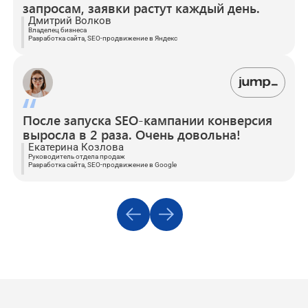
запросам, заявки растут каждый день.
Дмитрий Волков
Владелец бизнеса
Разработка сайта, SEO-продвижение в Яндекс
После запуска SEO-кампании конверсия
выросла в 2 раза. Очень довольна!
Екатерина Козлова
Руководитель отдела продаж
Разработка сайта, SEO-продвижение в Google