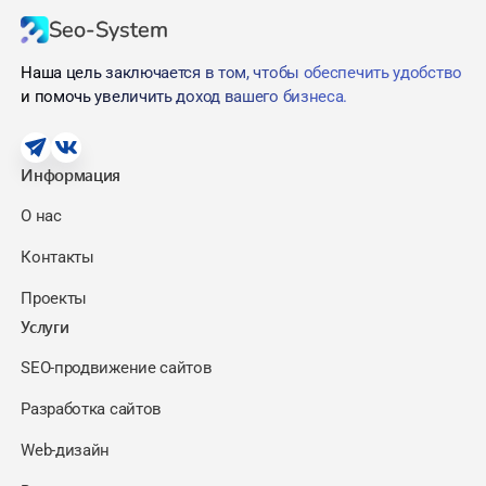
Seo-System
Наша цель заключается в том, чтобы обеспечить удобство
и помочь увеличить доход вашего бизнеса.
Информация
О нас
Контакты
Проекты
Услуги
SEO-продвижение сайтов
Разработка сайтов
Web-дизайн